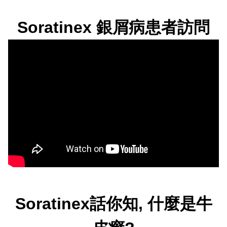
Soratinex 銀屑病患者訪問
Soratinex話你知, 什麼是牛