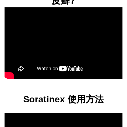
皮癣?
Soratinex 使用方法