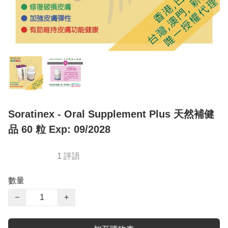
Soratinex - Oral Supplement Plus 天然補健
品 60 粒 Exp: 09/2028
1 評語
數量
−
+