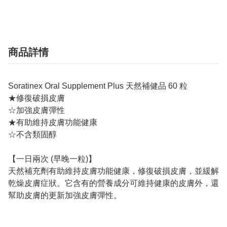
商品詳情
Soratinex Oral Supplement Plus 天然補健品 60 粒
★修復破損皮膚
☆加強皮膚彈性
★有助維持皮膚功能健康
☆不含類固醇
【一日兩次 (早晚一粒)】
天然補充劑有助維持皮膚功能健康，修復破損皮膚，並緩解
乾燥皮膚症狀。它含有的營養成分可維持健康的皮膚外，還
幫助皮膚的更新加強皮膚彈性。