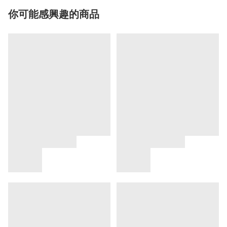
你可能感興趣的商品