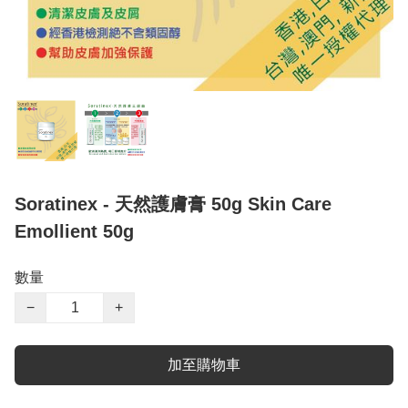
Soratinex - 天然護膚膏 50g Skin Care
Emollient 50g
數量
−
+
加至購物車