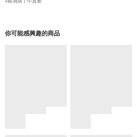
銀屑病丨牛皮癬
你可能感興趣的商品