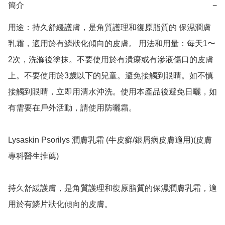
簡介
−
用途：持久舒緩護膚，是角質護理和復原脂質的 保濕潤膚
乳霜，適用於有鱗狀化傾向的皮膚。 用法和用量：每天1〜
2次，洗滌後塗抹。不要使用於有潰瘍或有滲液傷口的皮膚
上。不要使用於3歲以下的兒童。避免接觸到眼睛。如不慎
接觸到眼睛，立即用清水沖洗。使用本產品後避免日曬，如
有需要在戶外活動，請使用防曬霜。

Lysaskin Psorilys 潤膚乳霜 (牛皮癬/銀屑病皮膚適用)(皮膚
專科醫生推薦)

持久舒緩護膚，是角質護理和復原脂質的保濕潤膚乳霜，適
用於有鱗片狀化傾向的皮膚。
