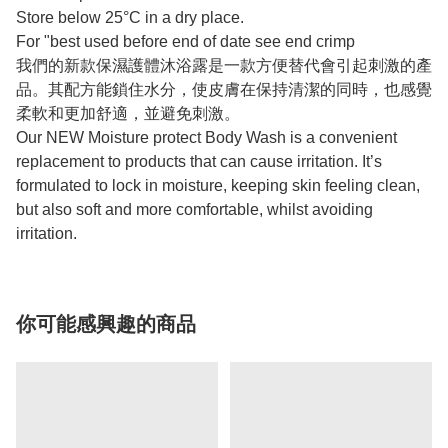
Store below 25°C in a dry place.
For "best used before end of date see end crimp
我們的新款保濕護體沐浴露是一款方便替代會引起刺激的產
品。其配方能鎖住水分，使皮膚在保持清潔的同時，也感覺
柔軟和更加舒適，並避免刺激。
Our NEW Moisture protect Body Wash is a convenient
replacement to products that can cause irritation. It’s
formulated to lock in moisture, keeping skin feeling clean,
but also soft and more comfortable, whilst avoiding
irritation.
你可能感興趣的商品