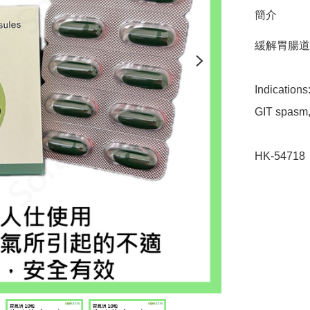
簡介
緩解胃腸道
Indications: 
GIT spasm, 
HK-54718