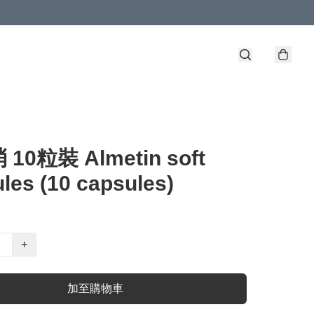
10粒裝 Almetin soft
les (10 capsules)
+
加至購物車