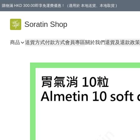
購物滿 HKD 300.00即享免運費優惠！（適用於 本地送貨、本地取貨 )
Soratin Shop
商品
送貨方式
付款方式
會員專區
關於我們
退貨及退款政策