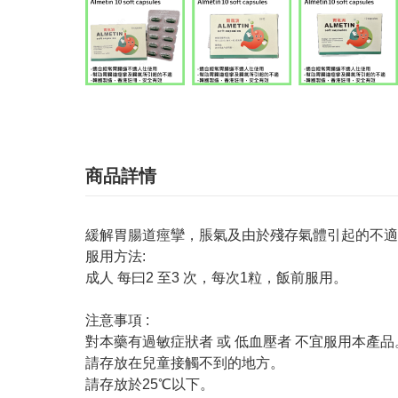
商品詳情
緩解胃腸道痙攣，脹氣及由於殘存氣體引起的不適
服用方法:
成人 每曰2 至3 次，每次1粒，飯前服用。
注意事項 :
對本藥有過敏症狀者 或 低血壓者 不宜服用本產品
請存放在兒童接觸不到的地方。
請存放於25℃以下。